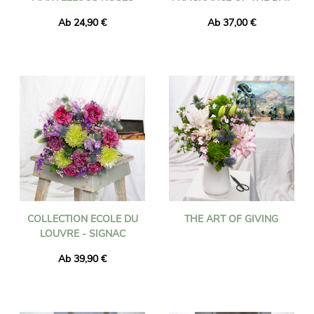
Ab 24,90 €
Ab 37,00 €
COLLECTION ECOLE DU
THE ART OF GIVING
LOUVRE - SIGNAC
Ab 39,90 €