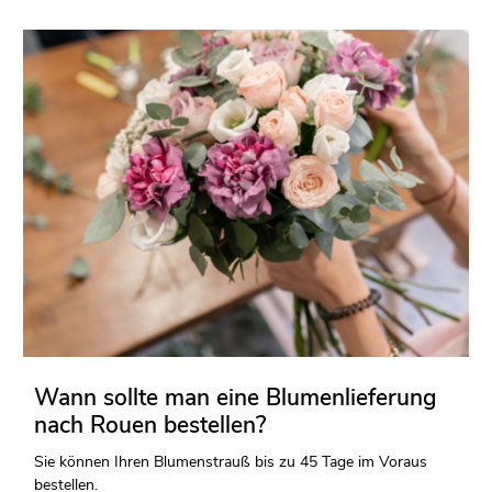
Wann sollte man eine Blumenlieferung
nach Rouen bestellen?
Sie können Ihren Blumenstrauß bis zu 45 Tage im Voraus
bestellen.