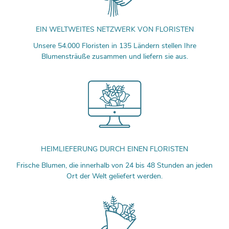
EIN WELTWEITES NETZWERK VON FLORISTEN
Unsere 54.000 Floristen in 135 Ländern stellen Ihre
Blumensträuße zusammen und liefern sie aus.
HEIMLIEFERUNG DURCH EINEN FLORISTEN
Frische Blumen, die innerhalb von 24 bis 48 Stunden an jeden
Ort der Welt geliefert werden.