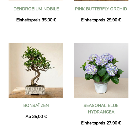
DENDROBIUM NOBILE
PINK BUTTERFLY ORCHID
Einheitspreis 35,00 €
Einheitspreis 29,90 €
BONSAÏ ZEN
SEASONAL BLUE
HYDRANGEA
Ab 35,00 €
Einheitspreis 27,90 €