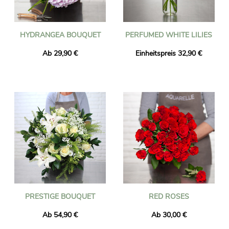
HYDRANGEA BOUQUET
PERFUMED WHITE LILIES
Ab 29,90 €
Einheitspreis 32,90 €
PRESTIGE BOUQUET
RED ROSES
Ab 54,90 €
Ab 30,00 €