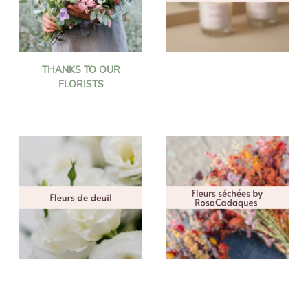
THANKS TO OUR
FLORISTS