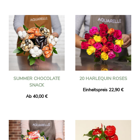
SUMMER CHOCOLATE
20 HARLEQUIN ROSES
SNACK
Einheitspreis 22,90 €
Ab 40,00 €