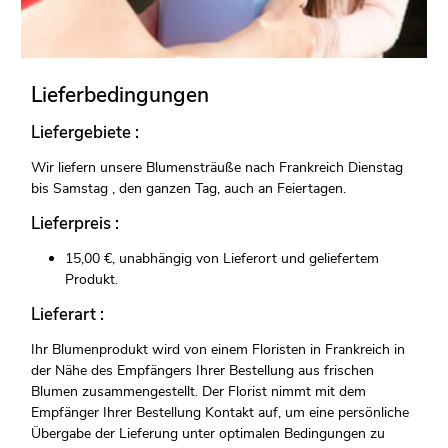
Lieferbedingungen
Liefergebiete :
Wir liefern unsere Blumensträuße nach Frankreich Dienstag
bis Samstag , den ganzen Tag, auch an Feiertagen.
Lieferpreis :
15,00 €, unabhängig von Lieferort und geliefertem
Produkt.
Lieferart :
Ihr Blumenprodukt wird von einem Floristen in Frankreich in
der Nähe des Empfängers Ihrer Bestellung aus frischen
Blumen zusammengestellt. Der Florist nimmt mit dem
Empfänger Ihrer Bestellung Kontakt auf, um eine persönliche
Übergabe der Lieferung unter optimalen Bedingungen zu