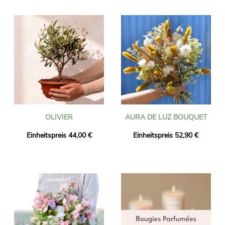
OLIVIER
AURA DE LUZ BOUQUET
Einheitspreis 44,00 €
Einheitspreis 52,90 €