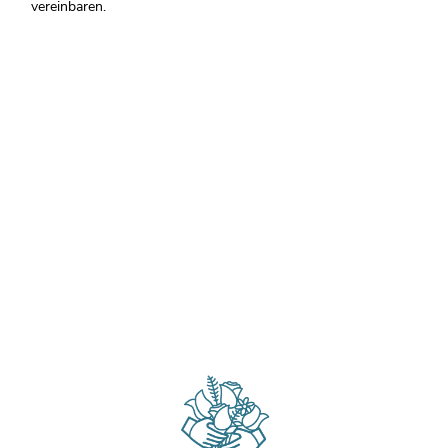
vereinbaren.