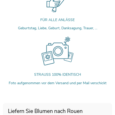
FÜR ALLE ANLÄSSE
Geburtstag, Liebe, Geburt, Danksagung, Trauer, ...
STRAUSS 100% IDENTISCH
Foto aufgenommen vor dem Versand und per Mail verschickt
Liefern Sie Blumen nach Rouen