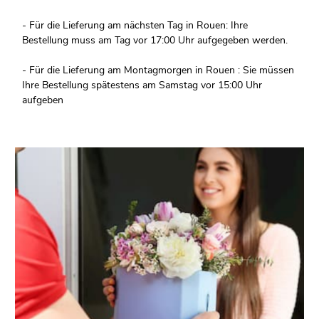
- Für die Lieferung am nächsten Tag in Rouen: Ihre
Bestellung muss am Tag vor 17:00 Uhr aufgegeben werden.
- Für die Lieferung am Montagmorgen in Rouen : Sie müssen
Ihre Bestellung spätestens am Samstag vor 15:00 Uhr
aufgeben