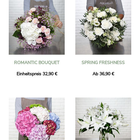
ROMANTIC BOUQUET
SPRING FRESHNESS
Einheitspreis 32,90 €
Ab 36,90 €