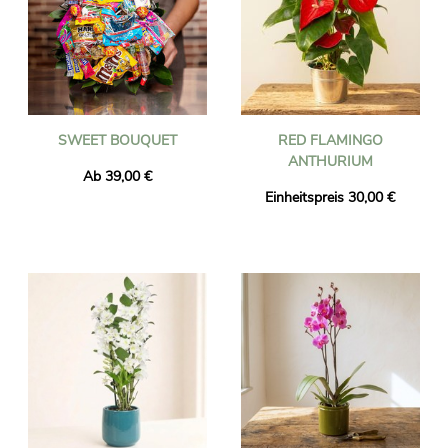
SWEET BOUQUET
RED FLAMINGO
ANTHURIUM
Ab 39,00 €
Einheitspreis 30,00 €