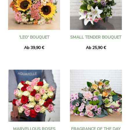
'LEO' BOUQUET
SMALL TENDER BOUQUET
Ab 39,90 €
Ab 25,90 €
MARVELLOUS ROSES
FRAGRANCE OF THE DAY