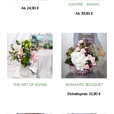
LOUVRE - SIGNAC
Ab 24,90 €
Ab 39,90 €
THE ART OF GIVING
ROMANTIC BOUQUET
Einheitspreis 32,90 €