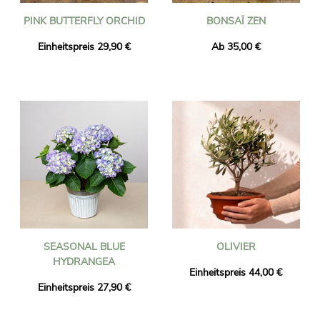
PINK BUTTERFLY ORCHID
BONSAÏ ZEN
Einheitspreis 29,90 €
Ab 35,00 €
SEASONAL BLUE
OLIVIER
HYDRANGEA
Einheitspreis 44,00 €
Einheitspreis 27,90 €