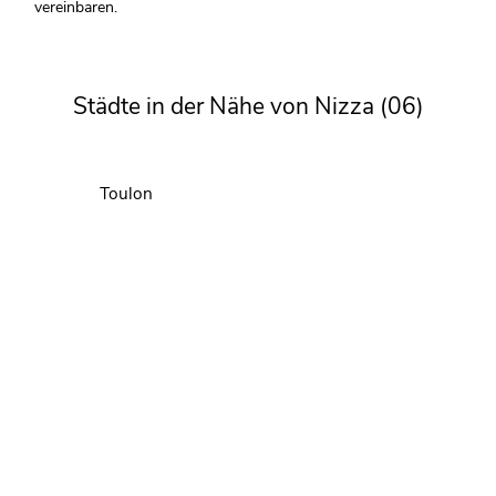
vereinbaren.
Städte in der Nähe von Nizza (06)
Toulon