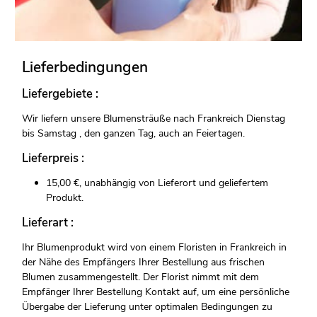
Lieferbedingungen
Liefergebiete :
Wir liefern unsere Blumensträuße nach Frankreich Dienstag
bis Samstag , den ganzen Tag, auch an Feiertagen.
Lieferpreis :
15,00 €, unabhängig von Lieferort und geliefertem
Produkt.
Lieferart :
Ihr Blumenprodukt wird von einem Floristen in Frankreich in
der Nähe des Empfängers Ihrer Bestellung aus frischen
Blumen zusammengestellt. Der Florist nimmt mit dem
Empfänger Ihrer Bestellung Kontakt auf, um eine persönliche
Übergabe der Lieferung unter optimalen Bedingungen zu