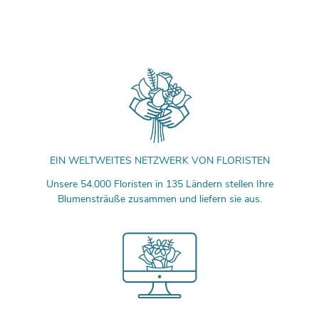
EIN WELTWEITES NETZWERK VON FLORISTEN
Unsere 54.000 Floristen in 135 Ländern stellen Ihre
Blumensträuße zusammen und liefern sie aus.