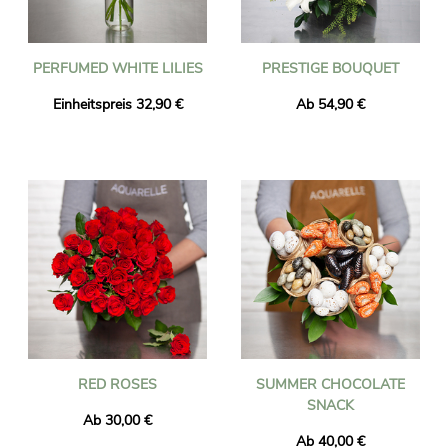
PERFUMED WHITE LILIES
PRESTIGE BOUQUET
Einheitspreis 32,90 €
Ab 54,90 €
RED ROSES
SUMMER CHOCOLATE
SNACK
Ab 30,00 €
Ab 40,00 €