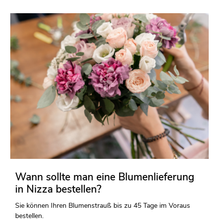
Wann sollte man eine Blumenlieferung
in Nizza bestellen?
Sie können Ihren Blumenstrauß bis zu 45 Tage im Voraus
bestellen.