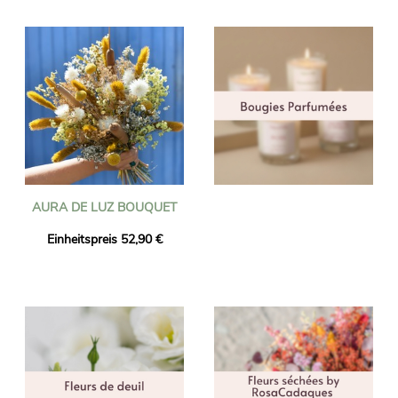
AURA DE LUZ BOUQUET
Einheitspreis 52,90 €