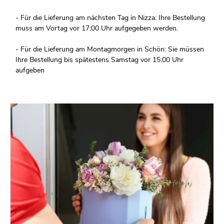
- Für die Lieferung am nächsten Tag in Nizza: Ihre Bestellung
muss am Vortag vor 17:00 Uhr aufgegeben werden.
- Für die Lieferung am Montagmorgen in Schön: Sie müssen
Ihre Bestellung bis spätestens Samstag vor 15:00 Uhr
aufgeben