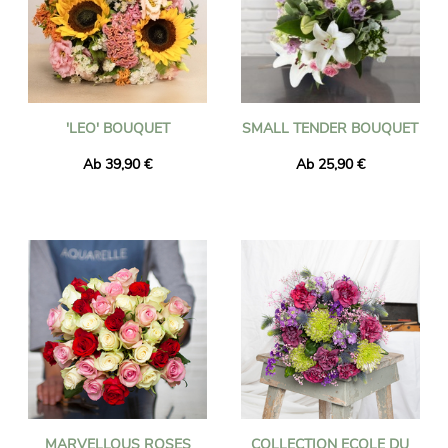
'LEO' BOUQUET
SMALL TENDER BOUQUET
Ab 39,90 €
Ab 25,90 €
MARVELLOUS ROSES
COLLECTION ECOLE DU