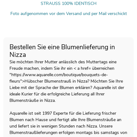
STRAUSS 100% IDENTISCH
Foto aufgenommen vor dem Versand und per Mail verschickt
Bestellen Sie eine Blumenlieferung in
Nizza
Sie möchten Ihrer Mutter anlässlich des
Muttertags
eine
Freude machen, indem Sie ihr ein < a href= überreichen
"https://www.aquarelle.com/boutique/bouquets-de-
fleurs">Hübscher Blumenstrauß in Nizza? Möchten Sie Ihre
Liebe mit der Sprache der Blumen erklären? Aquarelle ist der
ideale Kurier für die erfolgreiche Lieferung all Ihrer
Blumensträuße in Nizza.
Aquarelle ist seit 1997 Experte für die Lieferung frischer
Blumen nach Hause und fertigt alle Ihre Blumensträuße an
und liefert sie in wenigen Stunden nach Nizza. Unsere
Blumenstraußlieferungen erfolgen montags bis samstags von