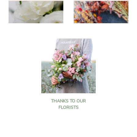
THANKS TO OUR
FLORISTS