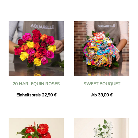
20 HARLEQUIN ROSES
SWEET BOUQUET
Einheitspreis 22,90 €
Ab 39,00 €