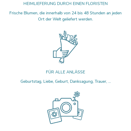
HEIMLIEFERUNG DURCH EINEN FLORISTEN
Frische Blumen, die innerhalb von 24 bis 48 Stunden an jeden
Ort der Welt geliefert werden.
FÜR ALLE ANLÄSSE
Geburtstag, Liebe, Geburt, Danksagung, Trauer, ...