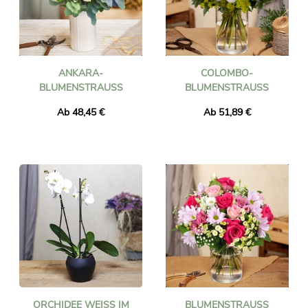
ANKARA-
COLOMBO-
BLUMENSTRAUSS
BLUMENSTRAUSS
Ab 48,45 €
Ab 51,89 €
ORCHIDEE WEISS IM T
BLUMENSTRAUSS J