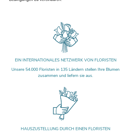
EIN INTERNATIONALES NETZWERK VON FLORISTEN
Unsere 54.000 Floristen in 135 Ländern stellen Ihre Blumen
zusammen und liefern sie aus.
HAUSZUSTELLUNG DURCH EINEN FLORISTEN