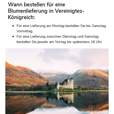
Wann bestellen für eine
Blumenlieferung in Vereinigtes-
Königreich:
Für eine Lieferung am Montag bestellen Sie bis Samstag
Vormittag.
Für eine Lieferung zwischen Dienstag und Samstag
bestellen Sie jeweils am Vortag bis spätestens 16 Uhr.