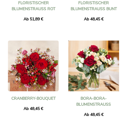
FLORISTISCHER
FLORISTISCHER
BLUMENSTRAUSS ROT
BLUMENSTRAUSS BUNT
Ab 51,89 €
Ab 48,45 €
CRANBERRY-BOUQUET
BORA-BORA-
BLUMENSTRAUSS
Ab 48,45 €
Ab 48,45 €