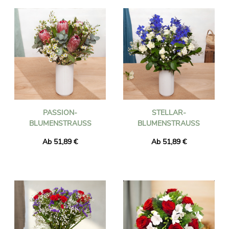
PASSION-
STELLAR-
BLUMENSTRAUSS
BLUMENSTRAUSS
Ab 51,89 €
Ab 51,89 €