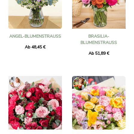
ANGEL-BLUMENSTRAUSS
BRASILIA-
BLUMENSTRAUSS
Ab 48,45 €
Ab 51,89 €