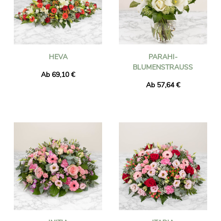
HEVA
PARAHI-
BLUMENSTRAUSS
Ab 69,10 €
Ab 57,64 €