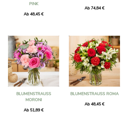
INK
Ab 74,84 €
Ab 48,45 €
BLUMENSTRAUSS M
BLUMENSTRAUSS ROMA
ORONI
Ab 48,45 €
Ab 51,89 €