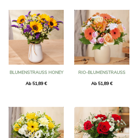
BLUMENSTRAUSS HONEY
RIO-BLUMENSTRAUSS
Ab 51,89 €
Ab 51,89 €