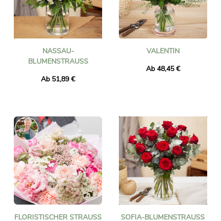
NASSAU-
VALENTIN
BLUMENSTRAUSS
Ab 48,45 €
Ab 51,89 €
FLORISTISCHER STRAUSS P
SOFIA-BLUMENSTRAUSS