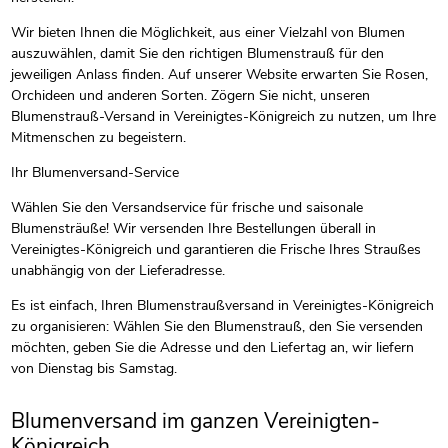
Wir bieten Ihnen die Möglichkeit, aus einer Vielzahl von Blumen
auszuwählen, damit Sie den richtigen Blumenstrauß für den
jeweiligen Anlass finden. Auf unserer Website erwarten Sie Rosen,
Orchideen und anderen Sorten. Zögern Sie nicht, unseren
Blumenstrauß-Versand in Vereinigtes-Königreich zu nutzen, um Ihre
Mitmenschen zu begeistern.
Ihr Blumenversand-Service
Wählen Sie den Versandservice für frische und saisonale
Blumensträuße! Wir versenden Ihre Bestellungen überall in
Vereinigtes-Königreich und garantieren die Frische Ihres Straußes
unabhängig von der Lieferadresse.
Es ist einfach, Ihren Blumenstraußversand in Vereinigtes-Königreich
zu organisieren: Wählen Sie den Blumenstrauß, den Sie versenden
möchten, geben Sie die Adresse und den Liefertag an, wir liefern
von Dienstag bis Samstag.
Blumenversand im ganzen Vereinigten-
Königreich