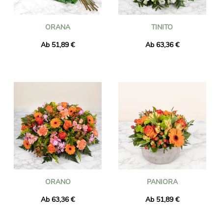
ORANA
TINITO
Ab 51,89 €
Ab 63,36 €
ORANO
PANIORA
Ab 63,36 €
Ab 51,89 €