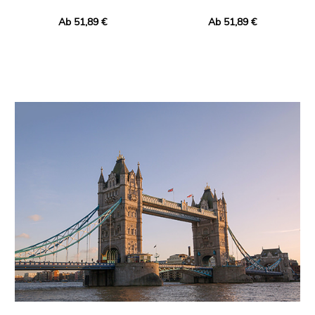
Ab 51,89 €
Ab 51,89 €