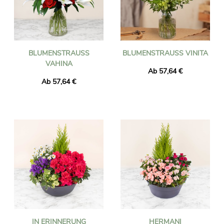
BLUMENSTRAUSS V
BLUMENSTRAUSS VINITA
AHINA
Ab 57,64 €
Ab 57,64 €
IN ERINNERUNG
HERMANI