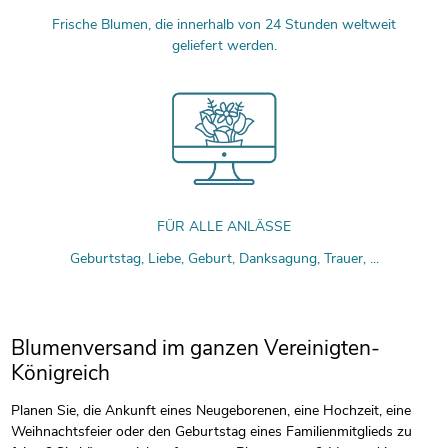
Frische Blumen, die innerhalb von 24 Stunden weltweit
geliefert werden.
FÜR ALLE ANLÄSSE
Geburtstag, Liebe, Geburt, Danksagung, Trauer, ...
Blumenversand im ganzen Vereinigten-
Königreich
Planen Sie, die Ankunft eines Neugeborenen, eine Hochzeit, eine
Weihnachtsfeier oder den Geburtstag eines Familienmitglieds zu