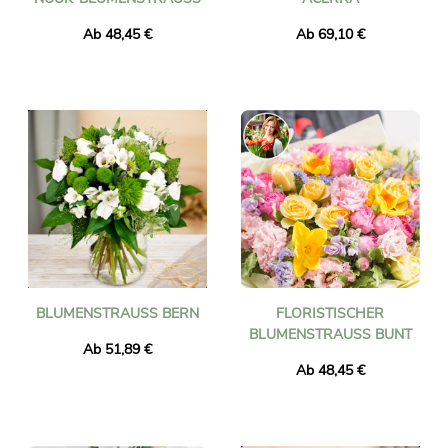
Ab 48,45 €
Ab 69,10 €
BLUMENSTRAUSS BERN
FLORISTISCHER
BLUMENSTRAUSS BUNT
Ab 51,89 €
Ab 48,45 €