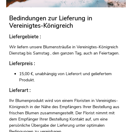
Bedindungen zur Lieferung in
Vereinigtes-Königreich
Liefergebiete :
Wir liefern unsere Blumensträuße in Vereinigtes-Königreich
Dienstag bis Samstag , den ganzen Tag, auch an Feiertagen.
Lieferpreis :
15,00 €, unabhängig von Lieferort und geliefertem
Produkt.
Lieferart :
Ihr Blumenprodukt wird von einem Floristen in Vereinigtes-
Königreich in der Nähe des Empfängers Ihrer Bestellung aus
frischen Blumen zusammengestellt. Der Florist nimmt mit
dem Empfänger Ihrer Bestellung Kontakt auf, um eine
persönliche Übergabe der Lieferung unter optimalen
Bedingungen zu vereinbaren.