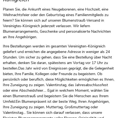
Planen Sie, die Ankunft eines Neugeborenen, eine Hochzeit, eine
Weihnachtsfeier oder den Geburtstag eines Familienmitglieds zu
feiern? Sie können sich auf unseren Blumenstrauß-Versand in
Vereinigtes-Königreich jederzeit verlassen. Wir liefern
Blumenarrangements, Geschenke und personalisierte Nachrichten
an Ihre Angehörigen.
Ihre Bestellungen werden im gesamten Vereinigten-Königreich
geliefert und erreichen die angegebene Adresse in weniger als 24
Stunden. Um sicher zu gehen, dass Sie eine Bestellung über Nacht
erhalten, denken Sie daran, spätestens am Vortag vor 17 Uhr zu
bestellen.Das Jahr wird von Ereignissen geprägt, die die Gelegenheit
bieten, Ihre Familie, Kollegen oder Freunde zu begeistern. Ob
persönlich oder beruflich, diese Möglichkeiten ermöglichen es Ihnen,
Ihre Zuneigung zu zeigen. Valentinstag, das Jahresabschlussfest
oder eine Abscheidsfeier.... Egal in welchem Moment, wählen Sie
einen Blumenstrauß und begeistern Sie die Menschen aus Ihrem
Umfeld.Ein Blumenpräsent ist der beste Weg, Ihren Angehörigen,
Ihre Zuneigung zu zeigen. Muttertag, Großmuttertag oder
Valentinstag... Sie können sich darauf verlassen, dass unsere