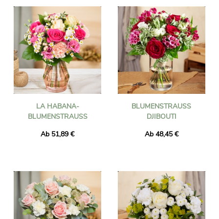
LA HABANA-
BLUMENSTRAUSS D
BLUMENSTRAUSS
JIBOUTI
Ab 51,89 €
Ab 48,45 €