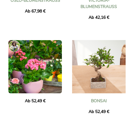
OSLO-BLUMENSTRAUSS
VICTORIA-
BLUMENSTRAUSS
Ab 67,98 €
Ab 42,16 €
Ab 52,49 €
BONSAI
Ab 52,49 €