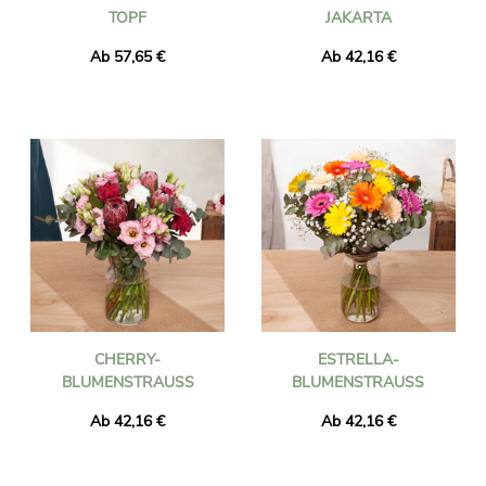
OPF
AKARTA
Ab 57,65 €
Ab 42,16 €
CHERRY-
ESTRELLA-
BLUMENSTRAUSS
BLUMENSTRAUSS
Ab 42,16 €
Ab 42,16 €