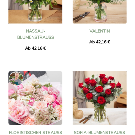
NASSAU-
VALENTIN
BLUMENSTRAUSS
Ab 42,16 €
Ab 42,16 €
FLORISTISCHER STRAUSS P
SOFIA-BLUMENSTRAUSS