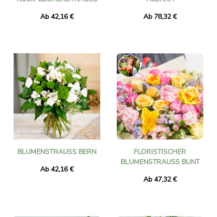
Ab 42,16 €
Ab 78,32 €
BLUMENSTRAUSS BERN
FLORISTISCHER
BLUMENSTRAUSS BUNT
Ab 42,16 €
Ab 47,32 €