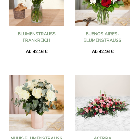
BLUMENSTRAUSS F
BUENOS AIRES-
RANKREICH
BLUMENSTRAUSS
Ab 42,16 €
Ab 42,16 €
NUUK-BLUMENSTRAUSS
ACERRA