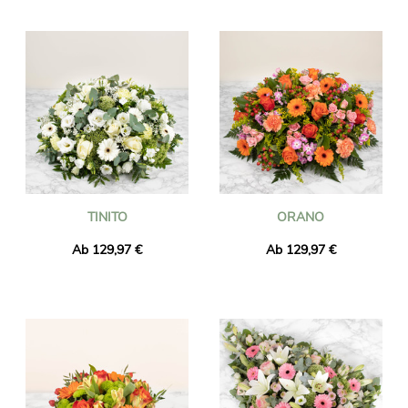
TINITO
ORANO
Ab 129,97 €
Ab 129,97 €