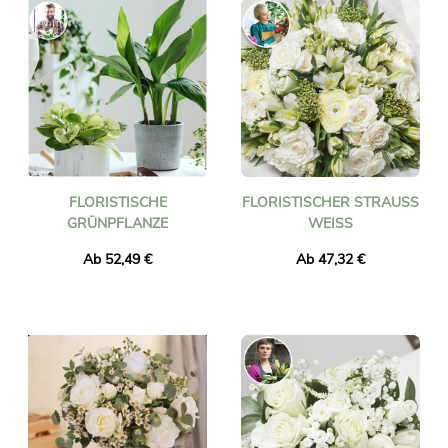
FLORISTISCHE
FLORISTISCHER STRAUSS W
GRÜNPFLANZE
EISS
Ab 52,49 €
Ab 47,32 €