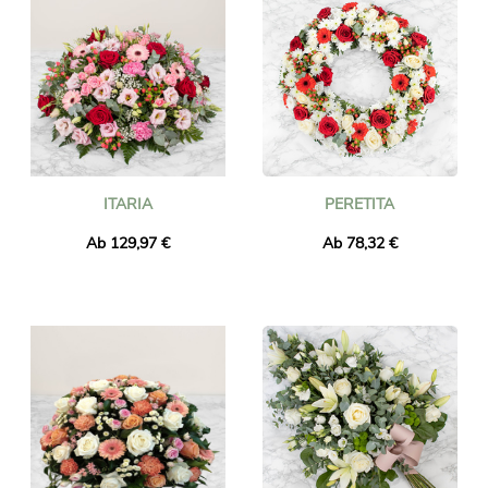
ITARIA
PERETITA
Ab 129,97 €
Ab 78,32 €