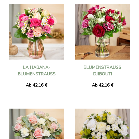
LA HABANA-
BLUMENSTRAUSS D
BLUMENSTRAUSS
JIBOUTI
Ab 42,16 €
Ab 42,16 €