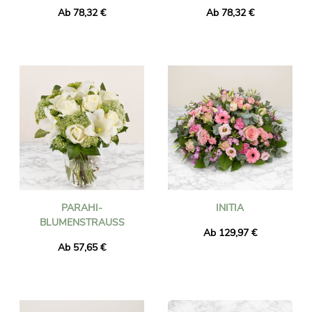
Ab 78,32 €
Ab 78,32 €
PARAHI-
INITIA
BLUMENSTRAUSS
Ab 129,97 €
Ab 57,65 €