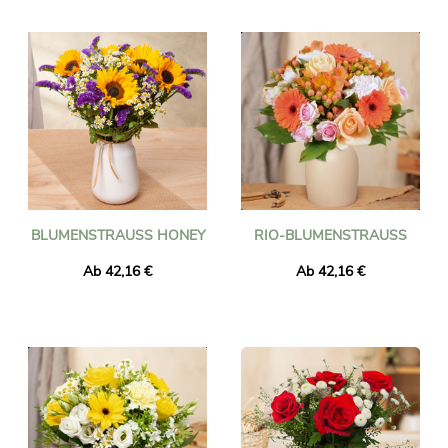
BLUMENSTRAUSS HONEY
RIO-BLUMENSTRAUSS
Ab 42,16 €
Ab 42,16 €