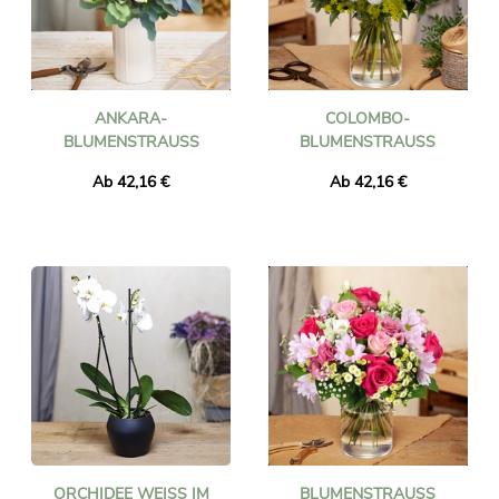
ANKARA-
COLOMBO-
BLUMENSTRAUSS
BLUMENSTRAUSS
Ab 42,16 €
Ab 42,16 €
ORCHIDEE WEISS IM T
BLUMENSTRAUSS J