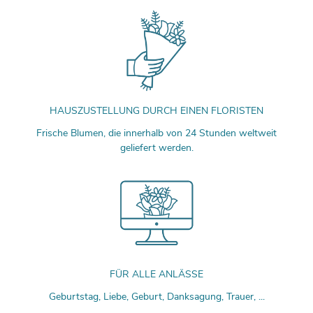
HAUSZUSTELLUNG DURCH EINEN FLORISTEN
Frische Blumen, die innerhalb von 24 Stunden weltweit
geliefert werden.
FÜR ALLE ANLÄSSE
Geburtstag, Liebe, Geburt, Danksagung, Trauer, ...