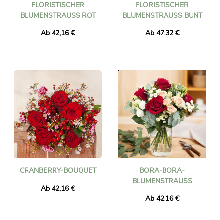
FLORISTISCHER
FLORISTISCHER
BLUMENSTRAUSS ROT
BLUMENSTRAUSS BUNT
Ab 42,16 €
Ab 47,32 €
CRANBERRY-BOUQUET
BORA-BORA-
BLUMENSTRAUSS
Ab 42,16 €
Ab 42,16 €