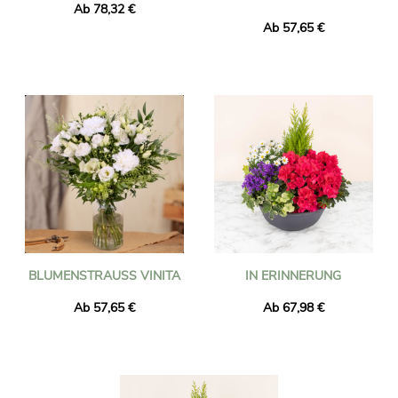
Ab 78,32 €
Ab 57,65 €
BLUMENSTRAUSS VINITA
IN ERINNERUNG
Ab 57,65 €
Ab 67,98 €