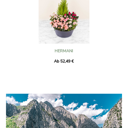
HERMANI
Ab 52,49 €