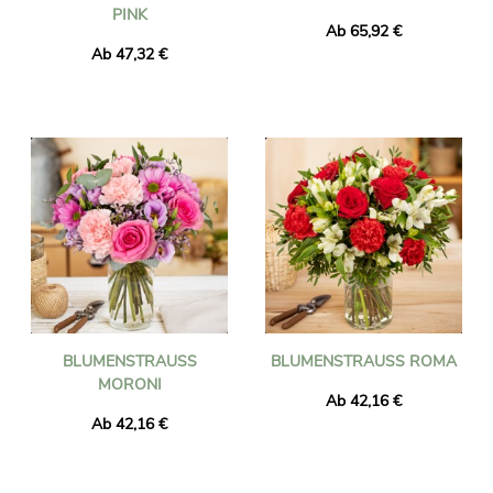
INK
Ab 65,92 €
Ab 47,32 €
BLUMENSTRAUSS M
BLUMENSTRAUSS ROMA
ORONI
Ab 42,16 €
Ab 42,16 €