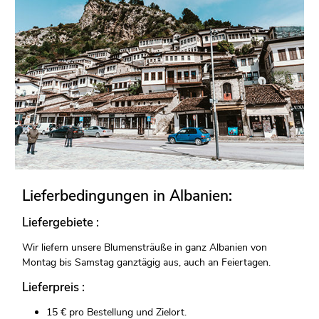
Lieferbedingungen in Albanien:
Liefergebiete :
Wir liefern unsere Blumensträuße in ganz Albanien von
Montag bis Samstag ganztägig aus, auch an Feiertagen.
Lieferpreis :
15 € pro Bestellung und Zielort.