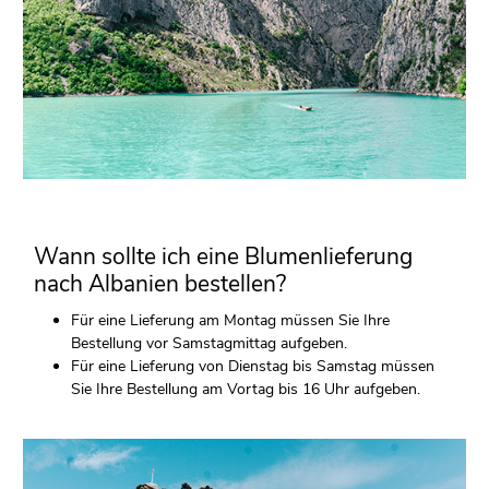
Wann sollte ich eine Blumenlieferung
nach Albanien bestellen?
Für eine Lieferung am Montag müssen Sie Ihre
Bestellung vor Samstagmittag aufgeben.
Für eine Lieferung von Dienstag bis Samstag müssen
Sie Ihre Bestellung am Vortag bis 16 Uhr aufgeben.