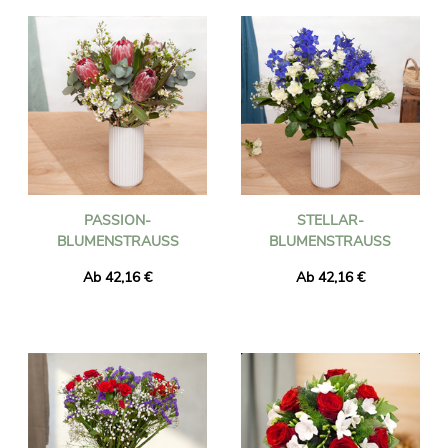
PASSION-
STELLAR-
BLUMENSTRAUSS
BLUMENSTRAUSS
Ab 42,16 €
Ab 42,16 €