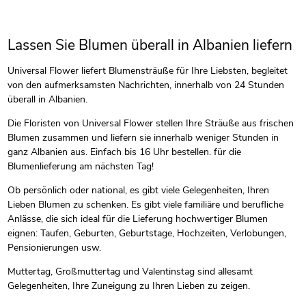
Lassen Sie Blumen überall in Albanien liefern
Universal Flower liefert Blumensträuße für Ihre Liebsten, begleitet
von den aufmerksamsten Nachrichten, innerhalb von 24 Stunden
überall in Albanien.
Die Floristen von Universal Flower stellen Ihre Sträuße aus frischen
Blumen zusammen und liefern sie innerhalb weniger Stunden in
ganz Albanien aus. Einfach bis 16 Uhr bestellen. für die
Blumenlieferung am nächsten Tag!
Ob persönlich oder national, es gibt viele Gelegenheiten, Ihren
Lieben Blumen zu schenken. Es gibt viele familiäre und berufliche
Anlässe, die sich ideal für die Lieferung hochwertiger Blumen
eignen: Taufen, Geburten, Geburtstage, Hochzeiten, Verlobungen,
Pensionierungen usw.
Muttertag, Großmuttertag und Valentinstag sind allesamt
Gelegenheiten, Ihre Zuneigung zu Ihren Lieben zu zeigen.