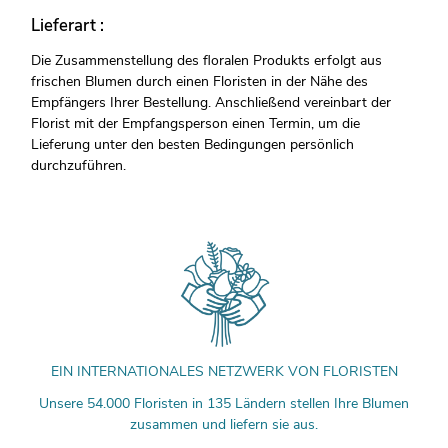
Lieferart :
Die Zusammenstellung des floralen Produkts erfolgt aus
frischen Blumen durch einen Floristen in der Nähe des
Empfängers Ihrer Bestellung. Anschließend vereinbart der
Florist mit der Empfangsperson einen Termin, um die
Lieferung unter den besten Bedingungen persönlich
durchzuführen.
EIN INTERNATIONALES NETZWERK VON FLORISTEN
Unsere 54.000 Floristen in 135 Ländern stellen Ihre Blumen
zusammen und liefern sie aus.