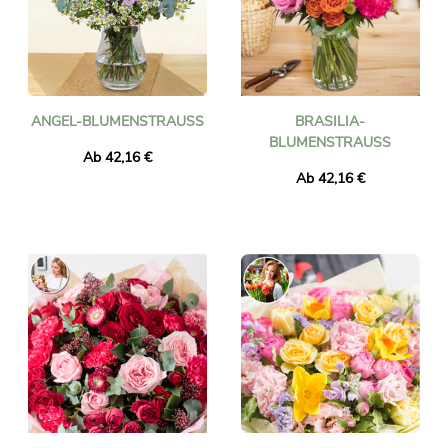
ANGEL-BLUMENSTRAUSS
BRASILIA-
BLUMENSTRAUSS
Ab 42,16 €
Ab 42,16 €