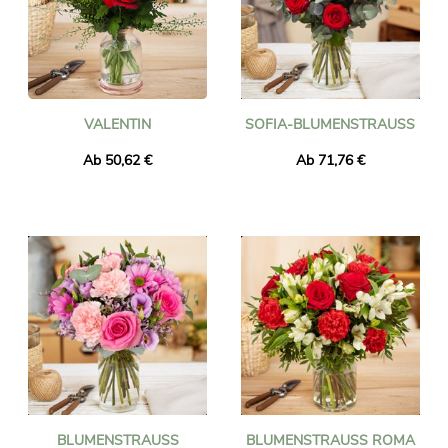
VALENTIN
SOFIA-BLUMENSTRAUSS
Ab 50,62 €
Ab 71,76 €
BLUMENSTRAUSS M
BLUMENSTRAUSS ROMA