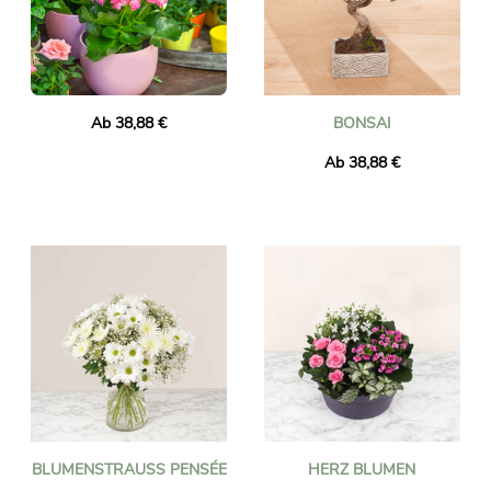
Ab 38,88 €
BONSAI
Ab 38,88 €
BLUMENSTRAUSS PENSÉE
HERZ BLUMEN