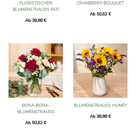
FLORISTISCHER
CRANBERRY-BOUQUET
BLUMENSTRAUSS ROT
Ab 50,62 €
Ab 38,88 €
BORA-BORA-
BLUMENSTRAUSS HONEY
BLUMENSTRAUSS
Ab 38,88 €
Ab 50,62 €