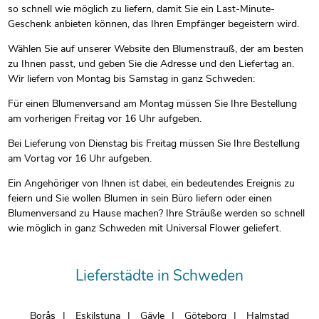
so schnell wie möglich zu liefern, damit Sie ein Last-Minute-
Geschenk anbieten können, das Ihren Empfänger begeistern wird.
Wählen Sie auf unserer Website den Blumenstrauß, der am besten
zu Ihnen passt, und geben Sie die Adresse und den Liefertag an.
Wir liefern von Montag bis Samstag in ganz Schweden:
Für einen Blumenversand am Montag müssen Sie Ihre Bestellung
am vorherigen Freitag vor 16 Uhr aufgeben.
Bei Lieferung von Dienstag bis Freitag müssen Sie Ihre Bestellung
am Vortag vor 16 Uhr aufgeben.
Ein Angehöriger von Ihnen ist dabei, ein bedeutendes Ereignis zu
feiern und Sie wollen Blumen in sein Büro liefern oder einen
Blumenversand zu Hause machen? Ihre Sträuße werden so schnell
wie möglich in ganz Schweden mit Universal Flower geliefert.
Lieferstädte in Schweden
Borås
Eskilstuna
Gävle
Göteborg
Halmstad