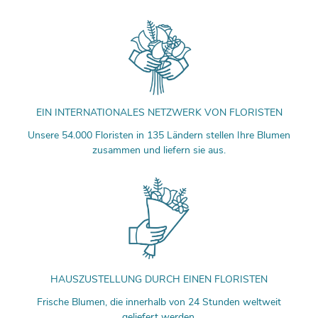
EIN INTERNATIONALES NETZWERK VON FLORISTEN
Unsere 54.000 Floristen in 135 Ländern stellen Ihre Blumen
zusammen und liefern sie aus.
HAUSZUSTELLUNG DURCH EINEN FLORISTEN
Frische Blumen, die innerhalb von 24 Stunden weltweit
geliefert werden.