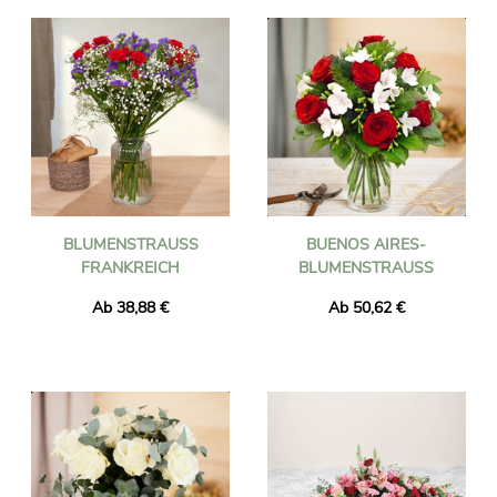
BLUMENSTRAUSS F
BUENOS AIRES-
RANKREICH
BLUMENSTRAUSS
Ab 38,88 €
Ab 50,62 €