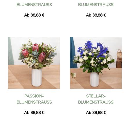
BLUMENSTRAUSS
BLUMENSTRAUSS
Ab 38,88 €
Ab 38,88 €
PASSION-
STELLAR-
BLUMENSTRAUSS
BLUMENSTRAUSS
Ab 38,88 €
Ab 38,88 €