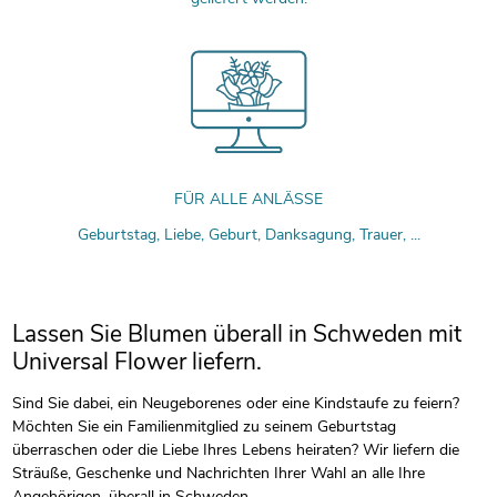
FÜR ALLE ANLÄSSE
Geburtstag, Liebe, Geburt, Danksagung, Trauer, ...
Lassen Sie Blumen überall in Schweden mit
Universal Flower liefern.
Sind Sie dabei, ein Neugeborenes oder eine Kindstaufe zu feiern?
Möchten Sie ein Familienmitglied zu seinem Geburtstag
überraschen oder die Liebe Ihres Lebens heiraten? Wir liefern die
Sträuße, Geschenke und Nachrichten Ihrer Wahl an alle Ihre
Angehörigen, überall in Schweden.