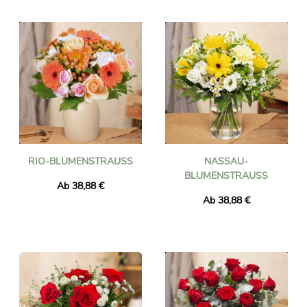
RIO-BLUMENSTRAUSS
NASSAU-
BLUMENSTRAUSS
Ab 38,88 €
Ab 38,88 €