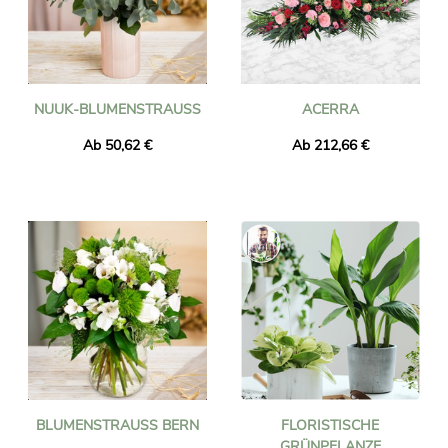
NUUK-BLUMENSTRAUSS
ACERRA
Ab 50,62 €
Ab 212,66 €
BLUMENSTRAUSS BERN
FLORISTISCHE
GRÜNPFLANZE