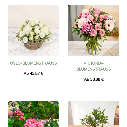
OSLO-BLUMENSTRAUSS
VICTORIA-
BLUMENSTRAUSS
Ab 43,57 €
Ab 38,88 €