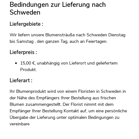
Bedindungen zur Lieferung nach
Schweden
Liefergebiete :
Wir liefern unsere Blumensträuße nach Schweden Dienstag
bis Samstag , den ganzen Tag, auch an Feiertagen.
Lieferpreis :
15,00 €, unabhängig von Lieferort und geliefertem
Produkt.
Lieferart :
Ihr Blumenprodukt wird von einem Floristen in Schweden in
der Nähe des Empfängers Ihrer Bestellung aus frischen
Blumen zusammengestellt. Der Florist nimmt mit dem
Empfänger Ihrer Bestellung Kontakt auf, um eine persönliche
Übergabe der Lieferung unter optimalen Bedingungen zu
vereinbare