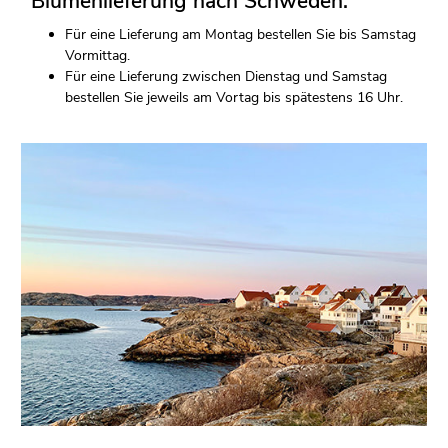
Blumenlieferung nach Schweden:
Für eine Lieferung am Montag bestellen Sie bis Samstag
Vormittag.
Für eine Lieferung zwischen Dienstag und Samstag
bestellen Sie jeweils am Vortag bis spätestens 16 Uhr.