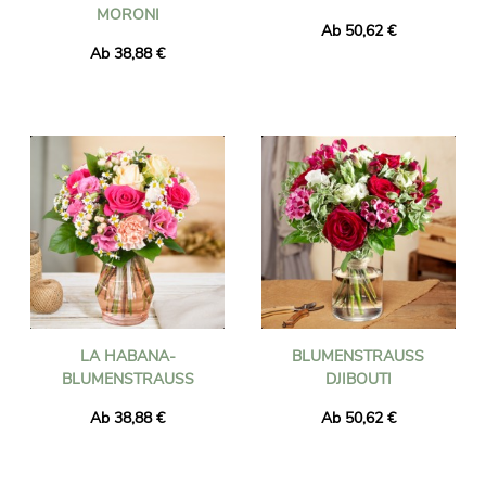
ORONI
Ab 50,62 €
Ab 38,88 €
LA HABANA-
BLUMENSTRAUSS D
BLUMENSTRAUSS
JIBOUTI
Ab 38,88 €
Ab 50,62 €