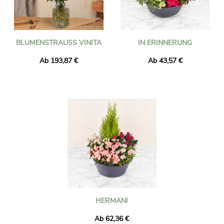
BLUMENSTRAUSS VINITA
IN ERINNERUNG
Ab 193,87 €
Ab 43,57 €
HERMANI
Ab 62,36 €