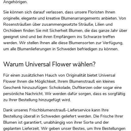
Angehörigen.
Sie können sich darauf verlassen, dass unsere Floristen Ihnen
originelle, elegante und kreative Blumenarrangements anbieten. Von
Rosensträußen über zusammengesetzte Sträuße, Lilien und
Orchideen finden Sie mit Sicherheit Blumen, die das ganze Jahr über
geeignet sind und bei ihren Empfängern ins Schwarze treffen
werden. Wir stellen Ihnen alle diese Blumensorten zur Verfügung,
um alle Blumenlieferungen in Schweden befriedigen zu können.
Warum Universal Flower wählen?
Für einen zusätzlichen Hauch von Originalität bietet Universal
Flower Ihnen die Möglichkeit, Ihrem Blumenstrauß ein kleines
Geschenk hinzuzufügen: Schokolade, Duftkerzen oder sogar eine
persönliche Nachricht. Wir werden dafür sorgen, dass es sorgfältig
zu Ihrer Bestellung hinzugefügt wird.
Dank unseres Frischblumenstrauß-Lieferservice kann Ihre
Bestellung überall in Schweden geliefert werden. Die Frische Ihrer
Blumen ist garantiert, unabhängig von ihrer Sorte und der
geplanten Lieferzeit. Wir geben unser Bestes, um Ihre Bestellungen