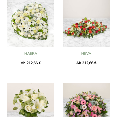
HAERA
HEVA
Ab 212,66 €
Ab 212,66 €