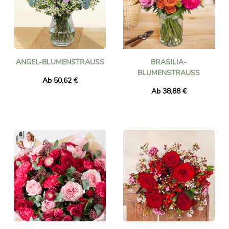
ANGEL-BLUMENSTRAUSS
BRASILIA-
BLUMENSTRAUSS
Ab 50,62 €
Ab 38,88 €