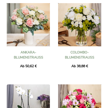
ANKARA-
COLOMBO-
BLUMENSTRAUSS
BLUMENSTRAUSS
Ab 50,62 €
Ab 38,88 €