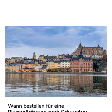
Wann bestellen für eine