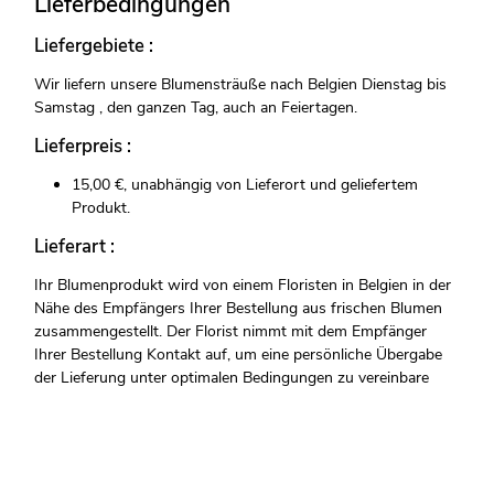
Lieferbedingungen
Liefergebiete :
Wir liefern unsere Blumensträuße nach Belgien Dienstag bis
Samstag , den ganzen Tag, auch an Feiertagen.
Lieferpreis :
15,00 €, unabhängig von Lieferort und geliefertem
Produkt.
Lieferart :
Ihr Blumenprodukt wird von einem Floristen in Belgien in der
Nähe des Empfängers Ihrer Bestellung aus frischen Blumen
zusammengestellt. Der Florist nimmt mit dem Empfänger
Ihrer Bestellung Kontakt auf, um eine persönliche Übergabe
der Lieferung unter optimalen Bedingungen zu vereinbare