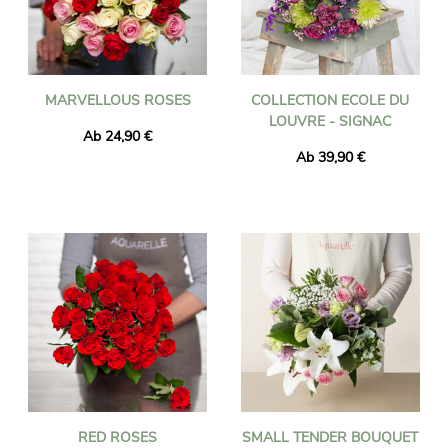
MARVELLOUS ROSES
COLLECTION ECOLE DU
LOUVRE - SIGNAC
Ab 24,90 €
Ab 39,90 €
RED ROSES
SMALL TENDER BOUQUET