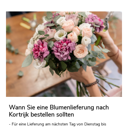
Wann Sie eine Blumenlieferung nach
Kortrijk bestellen sollten
- Für eine Lieferung am nächsten Tag von Dienstag bis