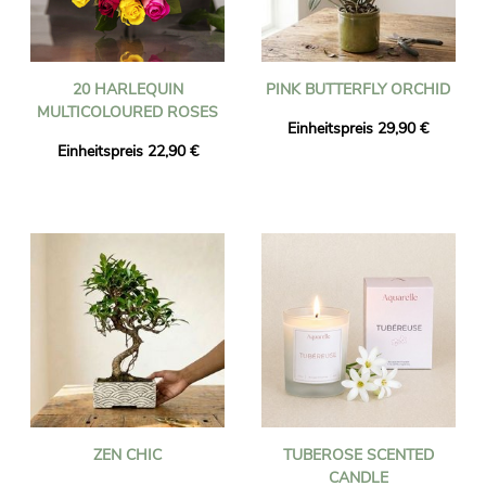
20 HARLEQUIN
PINK BUTTERFLY ORCHID
MULTICOLOURED ROSES
Einheitspreis 29,90 €
Einheitspreis 22,90 €
ZEN CHIC
TUBEROSE SCENTED
CANDLE