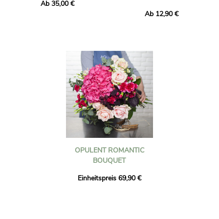
Ab 35,00 €
Ab 12,90 €
OPULENT ROMANTIC
BOUQUET
Einheitspreis 69,90 €