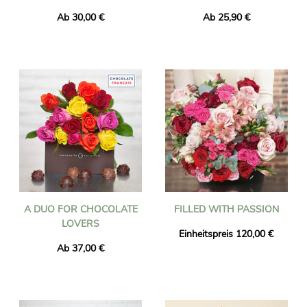
Ab 30,00 €
Ab 25,90 €
A DUO FOR CHOCOLATE
FILLED WITH PASSION
LOVERS
Einheitspreis 120,00 €
Ab 37,00 €