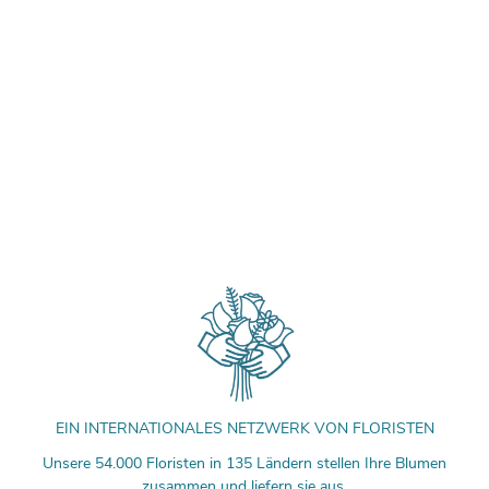
EIN INTERNATIONALES NETZWERK VON FLORISTEN
Unsere 54.000 Floristen in 135 Ländern stellen Ihre Blumen
zusammen und liefern sie aus.