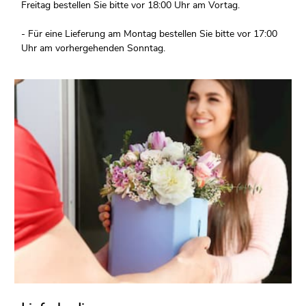
Freitag bestellen Sie bitte vor 18:00 Uhr am Vortag.
- Für eine Lieferung am Montag bestellen Sie bitte vor 17:00
Uhr am vorhergehenden Sonntag.