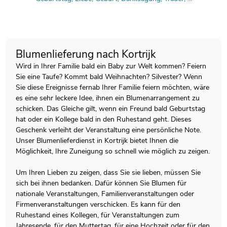
Blumenlieferung nach Kortrijk
Wird in Ihrer Familie bald ein Baby zur Welt kommen? Feiern
Sie eine Taufe? Kommt bald Weihnachten? Silvester? Wenn
Sie diese Ereignisse fernab Ihrer Familie feiern möchten, wäre
es eine sehr leckere Idee, ihnen ein Blumenarrangement zu
schicken. Das Gleiche gilt, wenn ein Freund bald Geburtstag
hat oder ein Kollege bald in den Ruhestand geht. Dieses
Geschenk verleiht der Veranstaltung eine persönliche Note.
Unser Blumenlieferdienst in Kortrijk bietet Ihnen die
Möglichkeit, Ihre Zuneigung so schnell wie möglich zu zeigen.
Um Ihren Lieben zu zeigen, dass Sie sie lieben, müssen Sie
sich bei ihnen bedanken. Dafür können Sie Blumen für
nationale Veranstaltungen, Familienveranstaltungen oder
Firmenveranstaltungen verschicken. Es kann für den
Ruhestand eines Kollegen, für Veranstaltungen zum
Jahresende, für den Muttertag, für eine Hochzeit oder für den