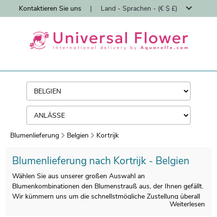
Kontaktieren Sie uns
|
Land - Sprachen - (€ $ £)
Blumenlieferung
Belgien
Kortrijk
Blumenlieferung nach Kortrijk - Belgien
Wählen Sie aus unserer großen Auswahl an
Blumenkombinationen den Blumenstrauß aus, der Ihnen gefällt.
Wir kümmern uns um die schnellstmögliche Zustellung überall
Weiterlesen
in Kortrijk.