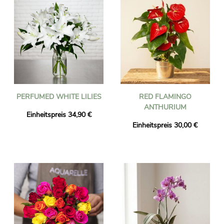
PERFUMED WHITE LILIES
RED FLAMINGO
ANTHURIUM
Einheitspreis 34,90 €
Einheitspreis 30,00 €