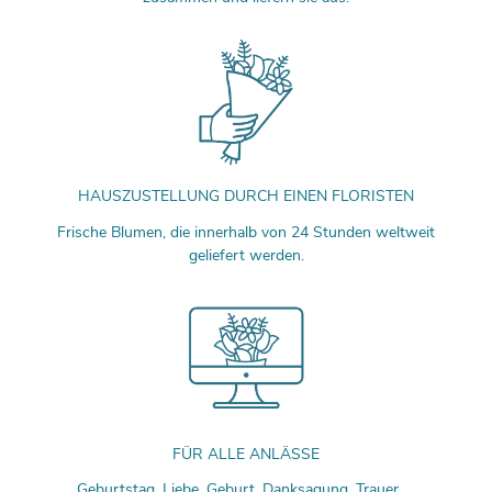
HAUSZUSTELLUNG DURCH EINEN FLORISTEN
Frische Blumen, die innerhalb von 24 Stunden weltweit
geliefert werden.
FÜR ALLE ANLÄSSE
Geburtstag, Liebe, Geburt, Danksagung, Trauer, ...