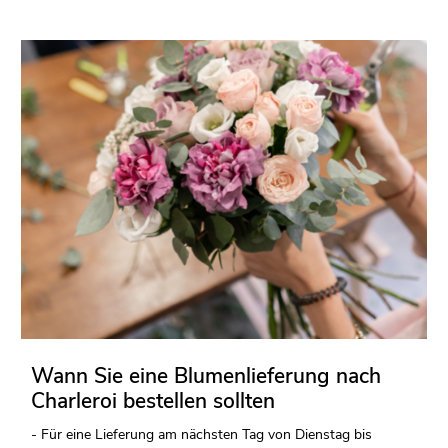
Wann Sie eine Blumenlieferung nach
Charleroi bestellen sollten
- Für eine Lieferung am nächsten Tag von Dienstag bis