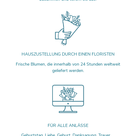
HAUSZUSTELLUNG DURCH EINEN FLORISTEN
Frische Blumen, die innerhalb von 24 Stunden weltweit
geliefert werden.
FÜR ALLE ANLÄSSE
Geburtstag, Liebe, Geburt, Danksagung, Trauer, ...