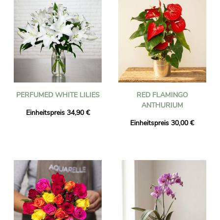
PERFUMED WHITE LILIES
RED FLAMINGO
ANTHURIUM
Einheitspreis 34,90 €
Einheitspreis 30,00 €