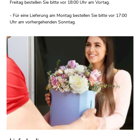
Freitag bestellen Sie bitte vor 18:00 Uhr am Vortag.
- Für eine Lieferung am Montag bestellen Sie bitte vor 17:00
Uhr am vorhergehenden Sonntag.