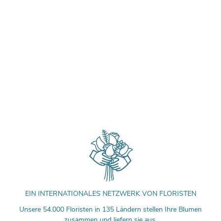
EIN INTERNATIONALES NETZWERK VON FLORISTEN
Unsere 54.000 Floristen in 135 Ländern stellen Ihre Blumen
zusammen und liefern sie aus.