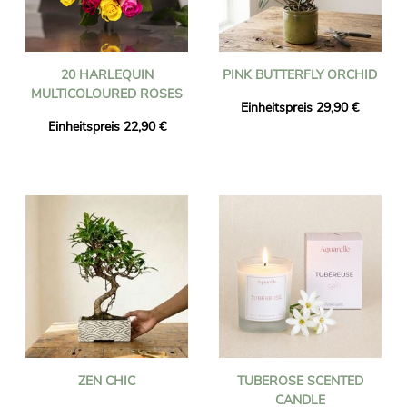
20 HARLEQUIN
PINK BUTTERFLY ORCHID
MULTICOLOURED ROSES
Einheitspreis 29,90 €
Einheitspreis 22,90 €
ZEN CHIC
TUBEROSE SCENTED
CANDLE