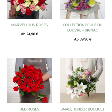
MARVELLOUS ROSES
COLLECTION ECOLE DU
LOUVRE - SIGNAC
Ab 24,90 €
Ab 39,90 €
RED ROSES
SMALL TENDER BOUQUET