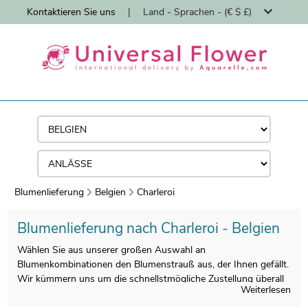
Kontaktieren Sie uns
|
Land - Sprachen - (€ $ £)
Blumenlieferung
Belgien
Charleroi
Blumenlieferung nach Charleroi - Belgien
Wählen Sie aus unserer großen Auswahl an
Blumenkombinationen den Blumenstrauß aus, der Ihnen gefällt.
Wir kümmern uns um die schnellstmögliche Zustellung überall
Weiterlesen
in Charleroi.