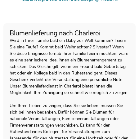
Blumenlieferung nach Charleroi
Wird in Ihrer Familie bald ein Baby zur Welt kommen? Feiern
Sie eine Taufe? Kommt bald Weihnachten? Silvester? Wenn
Sie diese Ereignisse fernab Ihrer Familie feiern möchten, wäre
es eine sehr leckere Idee, ihnen ein Blumenarrangement zu
schicken. Das Gleiche gilt, wenn ein Freund bald Geburtstag
hat oder ein Kollege bald in den Ruhestand geht. Dieses
Geschenk verleiht der Veranstaltung eine persönliche Note.
Unser Blumenlieferdienst in Charleroi bietet Ihnen die
Möglichkeit, Ihre Zuneigung so schnell wie möglich zu zeigen.
Um Ihren Lieben zu zeigen, dass Sie sie lieben, müssen Sie
sich bei ihnen bedanken. Dafür können Sie Blumen für
nationale Veranstaltungen, Familienveranstaltungen oder
Firmenveranstaltungen verschicken. Es kann für den
Ruhestand eines Kollegen, für Veranstaltungen zum
Jahresende, für den Muttertag, für eine Hochzeit oder für den