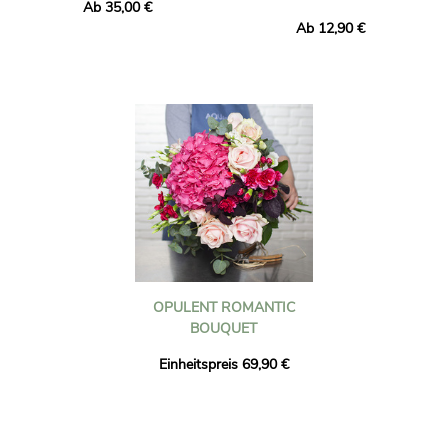
Ab 35,00 €
Ab 12,90 €
OPULENT ROMANTIC
BOUQUET
Einheitspreis 69,90 €