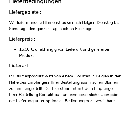
Lieferbedingungen
Liefergebiete :
Wir liefern unsere Blumensträuße nach Belgien Dienstag bis
Samstag , den ganzen Tag, auch an Feiertagen.
Lieferpreis :
15,00 €, unabhängig von Lieferort und geliefertem
Produkt.
Lieferart :
Ihr Blumenprodukt wird von einem Floristen in Belgien in der
Nähe des Empfängers Ihrer Bestellung aus frischen Blumen
zusammengestellt. Der Florist nimmt mit dem Empfänger
Ihrer Bestellung Kontakt auf, um eine persönliche Übergabe
der Lieferung unter optimalen Bedingungen zu vereinbare