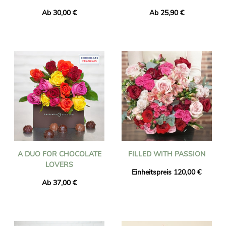
Ab 30,00 €
Ab 25,90 €
A DUO FOR CHOCOLATE
FILLED WITH PASSION
LOVERS
Einheitspreis 120,00 €
Ab 37,00 €