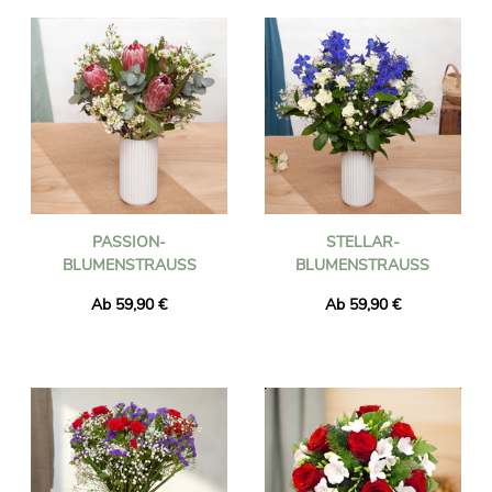
PASSION-
STELLAR-
BLUMENSTRAUSS
BLUMENSTRAUSS
Ab 59,90 €
Ab 59,90 €