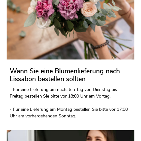
Wann Sie eine Blumenlieferung nach
Lissabon bestellen sollten
- Für eine Lieferung am nächsten Tag von Dienstag bis
Freitag bestellen Sie bitte vor 18:00 Uhr am Vortag.
- Für eine Lieferung am Montag bestellen Sie bitte vor 17:00
Uhr am vorhergehenden Sonntag.