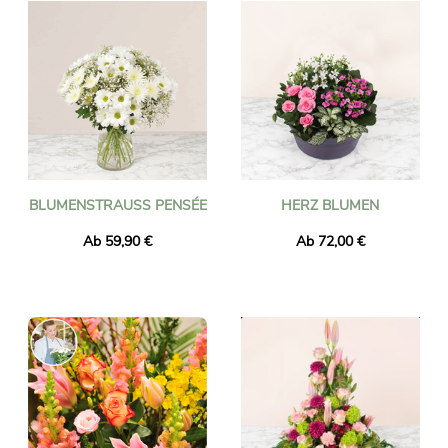
BLUMENSTRAUSS PENSÉE
HERZ BLUMEN
Ab 59,90 €
Ab 72,00 €