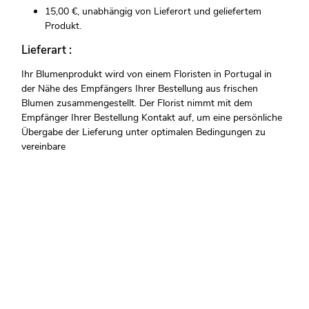
15,00 €, unabhängig von Lieferort und geliefertem
Produkt.
Lieferart :
Ihr Blumenprodukt wird von einem Floristen in Portugal in
der Nähe des Empfängers Ihrer Bestellung aus frischen
Blumen zusammengestellt. Der Florist nimmt mit dem
Empfänger Ihrer Bestellung Kontakt auf, um eine persönliche
Übergabe der Lieferung unter optimalen Bedingungen zu
vereinbare