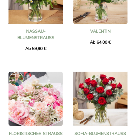
NASSAU-
VALENTIN
BLUMENSTRAUSS
Ab 64,00 €
Ab 59,90 €
FLORISTISCHER STRAUSS P
SOFIA-BLUMENSTRAUSS