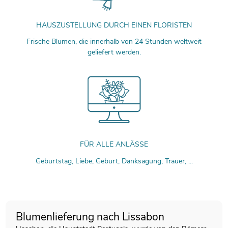
HAUSZUSTELLUNG DURCH EINEN FLORISTEN
Frische Blumen, die innerhalb von 24 Stunden weltweit
geliefert werden.
FÜR ALLE ANLÄSSE
Geburtstag, Liebe, Geburt, Danksagung, Trauer, ...
Blumenlieferung nach Lissabon