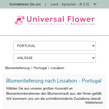
Kontaktieren Sie uns
|
Land - Sprachen - (€ $ £)
Blumenlieferung
Portugal
Lissabon
Blumenlieferung nach Lissabon - Portugal
Wählen Sie aus unserer großen Auswahl an
Blumenkombinationen den Blumenstrauß aus, der Ihnen gefällt.
Wir kümmern uns um die schnellstmögliche Zustellung überall
Weiterlesen
in Lissabon.