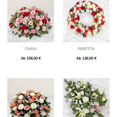
ITARIA
PERETITA
Ab 156,00 €
Ab 136,00 €