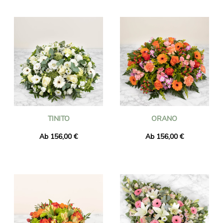
TINITO
ORANO
Ab 156,00 €
Ab 156,00 €