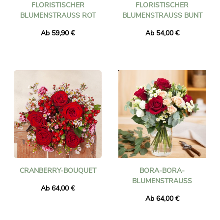
FLORISTISCHER
FLORISTISCHER
BLUMENSTRAUSS ROT
BLUMENSTRAUSS BUNT
Ab 59,90 €
Ab 54,00 €
CRANBERRY-BOUQUET
BORA-BORA-
BLUMENSTRAUSS
Ab 64,00 €
Ab 64,00 €