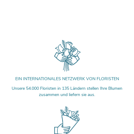
EIN INTERNATIONALES NETZWERK VON FLORISTEN
Unsere 54.000 Floristen in 135 Ländern stellen Ihre Blumen
zusammen und liefern sie aus.