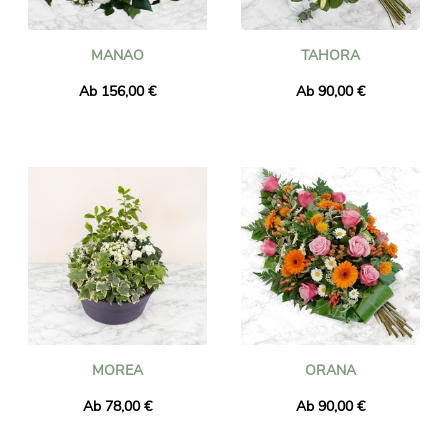
MANAO
TAHORA
Ab 156,00 €
Ab 90,00 €
MOREA
ORANA
Ab 78,00 €
Ab 90,00 €