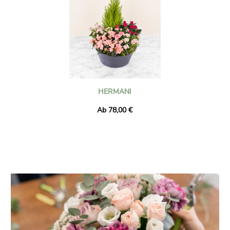
HERMANI
Ab 78,00 €