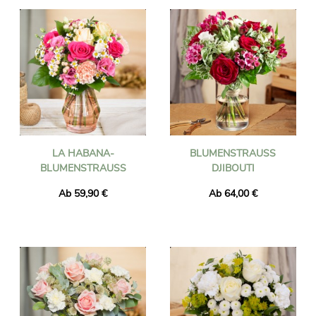
LA HABANA-
BLUMENSTRAUSS D
BLUMENSTRAUSS
JIBOUTI
Ab 59,90 €
Ab 64,00 €