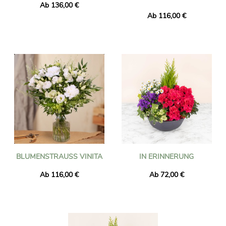
Ab 136,00 €
Ab 116,00 €
BLUMENSTRAUSS VINITA
IN ERINNERUNG
Ab 116,00 €
Ab 72,00 €