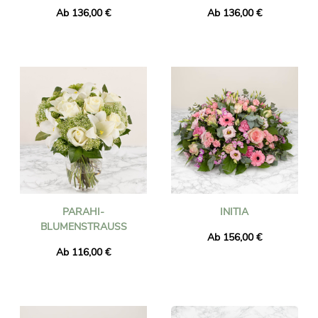
Ab 136,00 €
Ab 136,00 €
PARAHI-
INITIA
BLUMENSTRAUSS
Ab 156,00 €
Ab 116,00 €