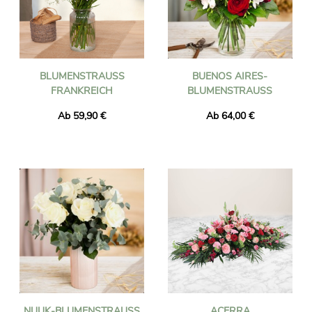
BLUMENSTRAUSS F
BUENOS AIRES-
RANKREICH
BLUMENSTRAUSS
Ab 59,90 €
Ab 64,00 €
NUUK-BLUMENSTRAUSS
ACERRA