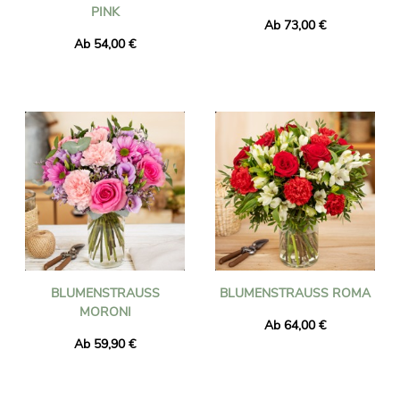
INK
Ab 73,00 €
Ab 54,00 €
BLUMENSTRAUSS M
BLUMENSTRAUSS ROMA
ORONI
Ab 64,00 €
Ab 59,90 €