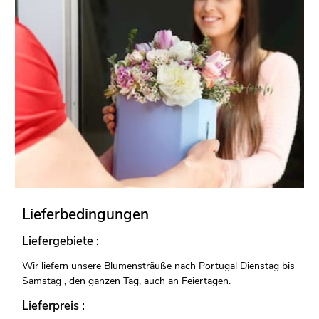
Lieferbedingungen
Liefergebiete :
Wir liefern unsere Blumensträuße nach Portugal Dienstag bis
Samstag , den ganzen Tag, auch an Feiertagen.
Lieferpreis :