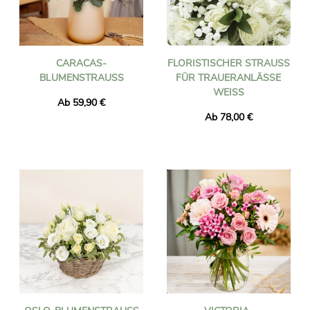
CARACAS-
FLORISTISCHER STRAUSS F
BLUMENSTRAUSS
ÜR TRAUERANLÄSSE W
EISS
Ab 59,90 €
Ab 78,00 €