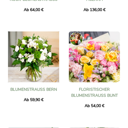
Ab 64,00 €
Ab 136,00 €
BLUMENSTRAUSS BERN
FLORISTISCHER
BLUMENSTRAUSS BUNT
Ab 59,90 €
Ab 54,00 €