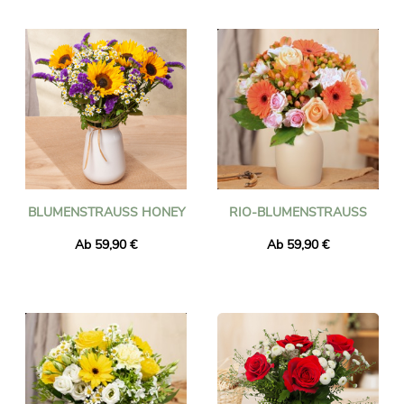
BLUMENSTRAUSS HONEY
RIO-BLUMENSTRAUSS
Ab 59,90 €
Ab 59,90 €