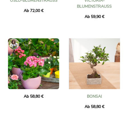
OSLO-BLUMENSTRAUSS
VICTORIA-
BLUMENSTRAUSS
Ab 72,00 €
Ab 59,90 €
Ab 58,80 €
BONSAI
Ab 58,80 €