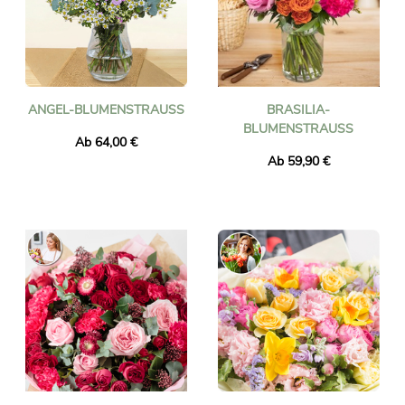
ANGEL-BLUMENSTRAUSS
BRASILIA-
BLUMENSTRAUSS
Ab 64,00 €
Ab 59,90 €