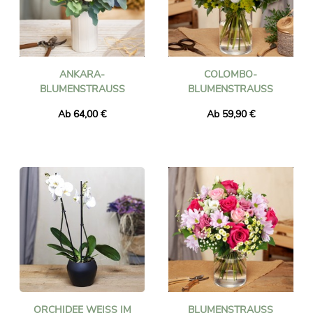
ANKARA-
COLOMBO-
BLUMENSTRAUSS
BLUMENSTRAUSS
Ab 64,00 €
Ab 59,90 €
ORCHIDEE WEISS IM T
BLUMENSTRAUSS J