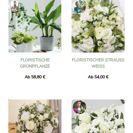
FLORISTISCHE
FLORISTISCHER STRAUSS W
GRÜNPFLANZE
EISS
Ab 58,80 €
Ab 54,00 €