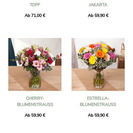
OPF
AKARTA
Ab 71,00 €
Ab 59,90 €
CHERRY-
ESTRELLA-
BLUMENSTRAUSS
BLUMENSTRAUSS
Ab 59,90 €
Ab 59,90 €