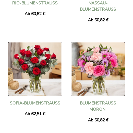
RIO-BLUMENSTRAUSS
NASSAU-
BLUMENSTRAUSS
Ab 60,82 €
Ab 60,82 €
SOFIA-BLUMENSTRAUSS
BLUMENSTRAUSS M
ORONI
Ab 62,51 €
Ab 60,82 €