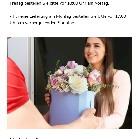
Freitag bestellen Sie bitte vor 18:00 Uhr am Vortag.
- Für eine Lieferung am Montag bestellen Sie bitte vor 17:00
Uhr am vorhergehenden Sonntag.