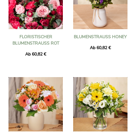
FLORISTISCHER
BLUMENSTRAUSS HONEY
BLUMENSTRAUSS ROT
Ab 60,82 €
Ab 60,82 €