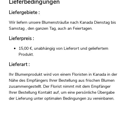
Lieferbedingungen
Liefergebiete :
Wir liefern unsere Blumensträuße nach Kanada Dienstag bis
Samstag , den ganzen Tag, auch an Feiertagen.
Lieferpreis :
15,00 €, unabhängig von Lieferort und geliefertem
Produkt.
Lieferart :
Ihr Blumenprodukt wird von einem Floristen in Kanada in der
Nähe des Empfängers Ihrer Bestellung aus frischen Blumen
zusammengestellt. Der Florist nimmt mit dem Empfänger
Ihrer Bestellung Kontakt auf, um eine persönliche Übergabe
der Lieferung unter optimalen Bedingungen zu vereinbaren.