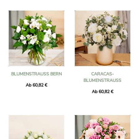
BLUMENSTRAUSS BERN
CARACAS-
BLUMENSTRAUSS
Ab 60,82 €
Ab 60,82 €