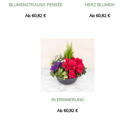
BLUMENSTRAUSS PENSÉE
HERZ BLUMEN
Ab 60,82 €
Ab 60,82 €
IN ERINNERUNG
Ab 60,82 €