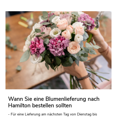
Wann Sie eine Blumenlieferung nach
Hamilton bestellen sollten
- Für eine Lieferung am nächsten Tag von Dienstag bis