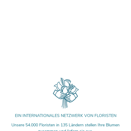
EIN INTERNATIONALES NETZWERK VON FLORISTEN
Unsere 54.000 Floristen in 135 Ländern stellen Ihre Blumen