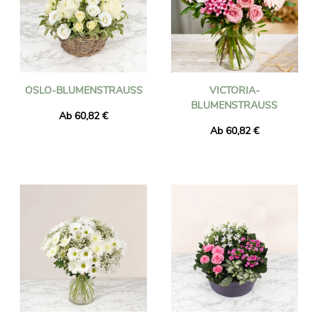
OSLO-BLUMENSTRAUSS
VICTORIA-
BLUMENSTRAUSS
Ab 60,82 €
Ab 60,82 €