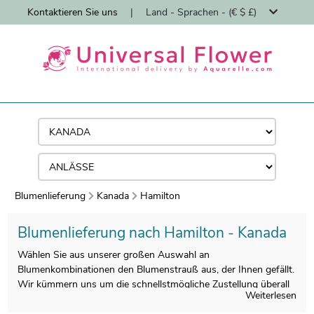
Kontaktieren Sie uns
|
Land - Sprachen - (€ $ £)
Blumenlieferung
Kanada
Hamilton
Blumenlieferung nach Hamilton - Kanada
Wählen Sie aus unserer großen Auswahl an
Blumenkombinationen den Blumenstrauß aus, der Ihnen gefällt.
Wir kümmern uns um die schnellstmögliche Zustellung überall
Weiterlesen
in Hamilton.