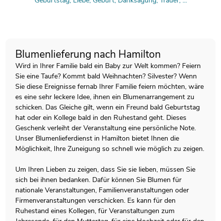
Geburtstag, Liebe, Geburt, Danksagung, Trauer, ...
Blumenlieferung nach Hamilton
Wird in Ihrer Familie bald ein Baby zur Welt kommen? Feiern
Sie eine Taufe? Kommt bald Weihnachten? Silvester? Wenn
Sie diese Ereignisse fernab Ihrer Familie feiern möchten, wäre
es eine sehr leckere Idee, ihnen ein Blumenarrangement zu
schicken. Das Gleiche gilt, wenn ein Freund bald Geburtstag
hat oder ein Kollege bald in den Ruhestand geht. Dieses
Geschenk verleiht der Veranstaltung eine persönliche Note.
Unser Blumenlieferdienst in Hamilton bietet Ihnen die
Möglichkeit, Ihre Zuneigung so schnell wie möglich zu zeigen.
Um Ihren Lieben zu zeigen, dass Sie sie lieben, müssen Sie
sich bei ihnen bedanken. Dafür können Sie Blumen für
nationale Veranstaltungen, Familienveranstaltungen oder
Firmenveranstaltungen verschicken. Es kann für den
Ruhestand eines Kollegen, für Veranstaltungen zum