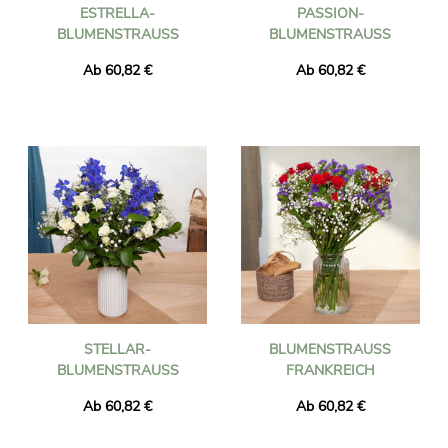
ESTRELLA-
PASSION-
BLUMENSTRAUSS
BLUMENSTRAUSS
Ab 60,82 €
Ab 60,82 €
STELLAR-
BLUMENSTRAUSS F
BLUMENSTRAUSS
RANKREICH
Ab 60,82 €
Ab 60,82 €