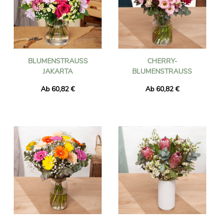
BLUMENSTRAUSS J
CHERRY-
AKARTA
BLUMENSTRAUSS
Ab 60,82 €
Ab 60,82 €