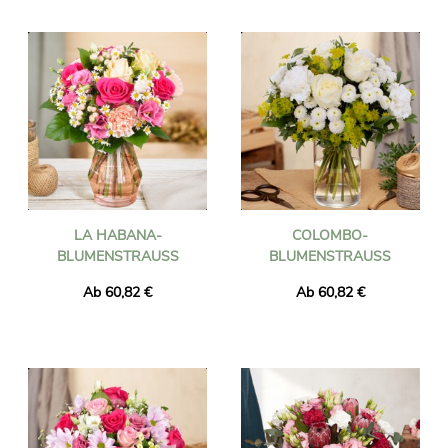
LA HABANA-
COLOMBO-
BLUMENSTRAUSS
BLUMENSTRAUSS
Ab 60,82 €
Ab 60,82 €