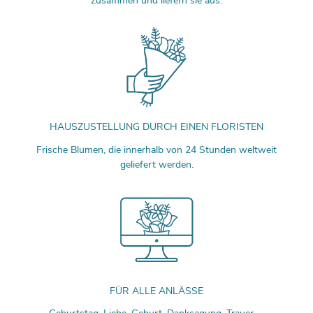
zusammen und liefern sie aus.
HAUSZUSTELLUNG DURCH EINEN FLORISTEN
Frische Blumen, die innerhalb von 24 Stunden weltweit
geliefert werden.
FÜR ALLE ANLÄSSE